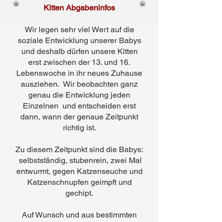
Kitten Abgabeninfos
Wir legen sehr viel Wert auf die
soziale Entwicklung unserer Babys
und deshalb dürfen unsere Kitten
erst zwischen der 13. und 16.
Lebenswoche in ihr neues Zuhause
ausziehen. Wir beobachten ganz
genau die Entwicklung jeden
Einzelnen und entscheiden erst
dann, wann der genaue Zeitpunkt
richtig ist.
Zu diesem Zeitpunkt sind die Babys:
selbstständig, stubenrein, zwei Mal
entwurmt, gegen Katzenseuche und
Katzenschnupfen geimpft und
gechipt.
Auf Wunsch und aus bestimmten