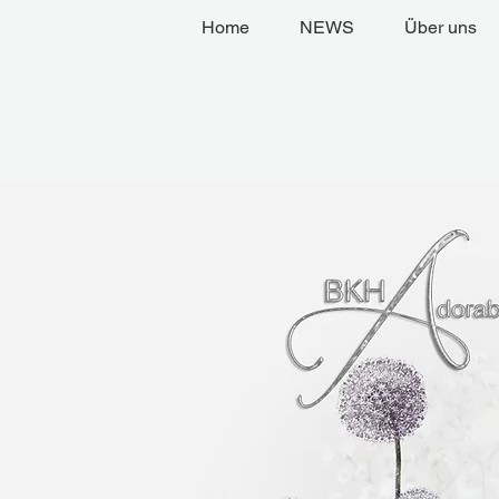
Home
NEWS
Über uns