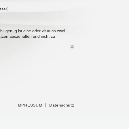
sser)
 genug ist eine oder vlt auch zwei
en auszuhalten und nicht zu
IMPRESSUM
|
Datenschutz